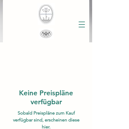
Keine Preispläne
verfügbar
Sobald Preispläne zum Kauf
verfügbar sind, erscheinen diese
hier.